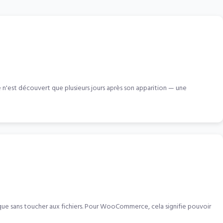
n'est découvert que plusieurs jours après son apparition — une
ue sans toucher aux fichiers. Pour WooCommerce, cela signifie pouvoir