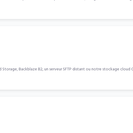
rage, Backblaze B2, un serveur SFTP distant ou notre stockage cloud CCN. L