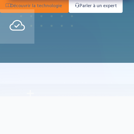
Découvrir la technologie
Parler à un expert